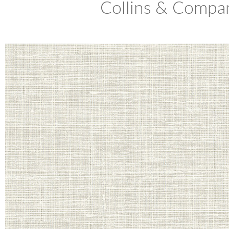
Collins & Compan